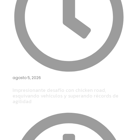
agosto 5, 2026
Impresionante desafío con chicken road,
esquivando vehículos y superando récords de
agilidad