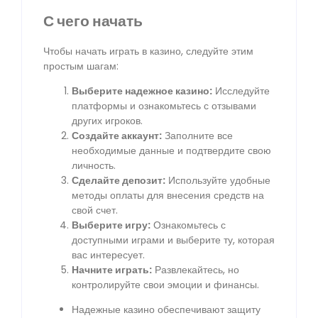
С чего начать
Чтобы начать играть в казино, следуйте этим
простым шагам:
Выберите надежное казино:
Исследуйте
платформы и ознакомьтесь с отзывами
других игроков.
Создайте аккаунт:
Заполните все
необходимые данные и подтвердите свою
личность.
Сделайте депозит:
Используйте удобные
методы оплаты для внесения средств на
свой счет.
Выберите игру:
Ознакомьтесь с
доступными играми и выберите ту, которая
вас интересует.
Начните играть:
Развлекайтесь, но
контролируйте свои эмоции и финансы.
Надежные казино обеспечивают защиту