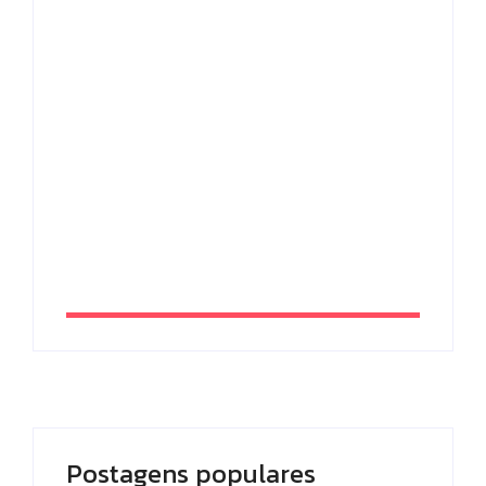
Aventuras hilárias com chicken road em
desafios rápidos e imprevisíveis para
jogadores habilidosos
By
Admin
Impresionante desafío con chicken road,
esquivando vehículos y superando
récords de agilidad
By
Admin
Postagens populares