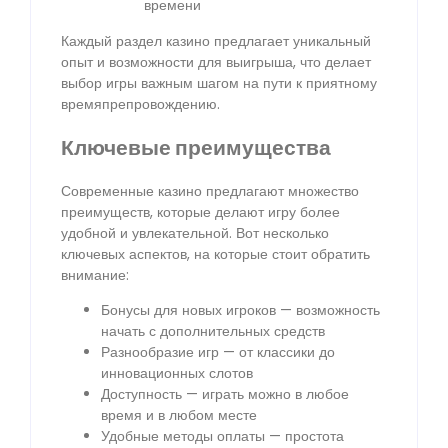
времени
Каждый раздел казино предлагает уникальный
опыт и возможности для выигрыша, что делает
выбор игры важным шагом на пути к приятному
времяпрепровождению.
Ключевые преимущества
Современные казино предлагают множество
преимуществ, которые делают игру более
удобной и увлекательной. Вот несколько
ключевых аспектов, на которые стоит обратить
внимание:
Бонусы для новых игроков — возможность
начать с дополнительных средств
Разнообразие игр — от классики до
инновационных слотов
Доступность — играть можно в любое
время и в любом месте
Удобные методы оплаты — простота