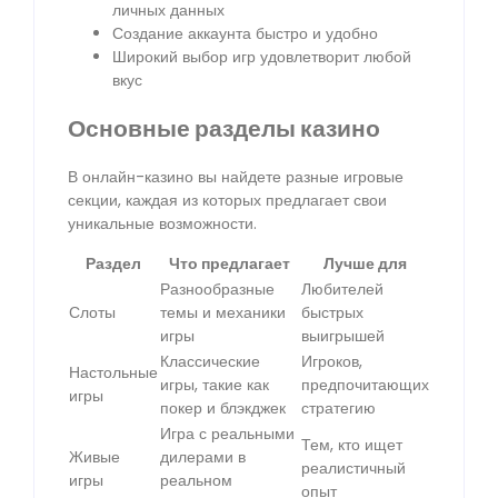
личных данных
Создание аккаунта быстро и удобно
Широкий выбор игр удовлетворит любой
вкус
Основные разделы казино
В онлайн-казино вы найдете разные игровые
секции, каждая из которых предлагает свои
уникальные возможности.
Раздел
Что предлагает
Лучше для
Разнообразные
Любителей
Слоты
темы и механики
быстрых
игры
выигрышей
Классические
Игроков,
Настольные
игры, такие как
предпочитающих
игры
покер и блэкджек
стратегию
Игра с реальными
Тем, кто ищет
Живые
дилерами в
реалистичный
игры
реальном
опыт