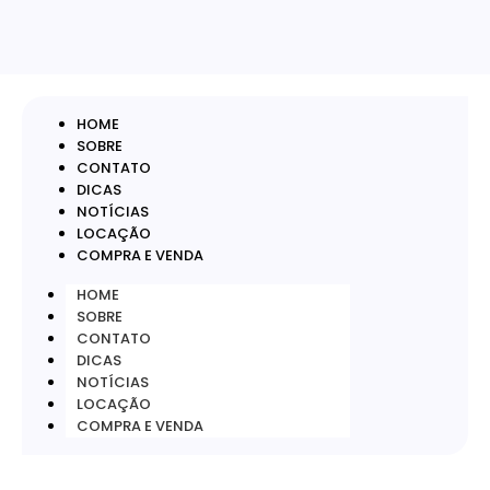
HOME
SOBRE
CONTATO
DICAS
NOTÍCIAS
LOCAÇÃO
COMPRA E VENDA
HOME
SOBRE
CONTATO
DICAS
NOTÍCIAS
LOCAÇÃO
COMPRA E VENDA