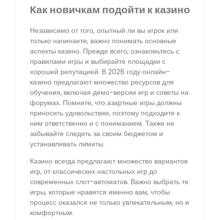
Как новичкам подойти к казино
Независимо от того, опытный ли вы игрок или
только начинаете, важно понимать основные
аспекты казино. Прежде всего, ознакомьтесь с
правилами игры и выбирайте площадки с
хорошей репутацией. В 2026 году онлайн-
казино предлагают множество ресурсов для
обучения, включая демо-версии игр и советы на
форумах. Помните, что азартные игры должны
приносить удовольствие, поэтому подходите к
ним ответственно и с пониманием. Также не
забывайте следить за своим бюджетом и
устанавливать лимиты.
Казино всегда предлагают множество вариантов
игр, от классических настольных игр до
современных слот-автоматов. Важно выбрать те
игры, которые нравятся именно вам, чтобы
процесс оказался не только увлекательным, но и
комфортным.