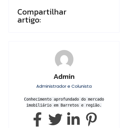
Compartilhar
artigo:
Admin
Administrador e Colunista
Conhecimento aprofundado do mercado
imobiliário em Barretos e região.