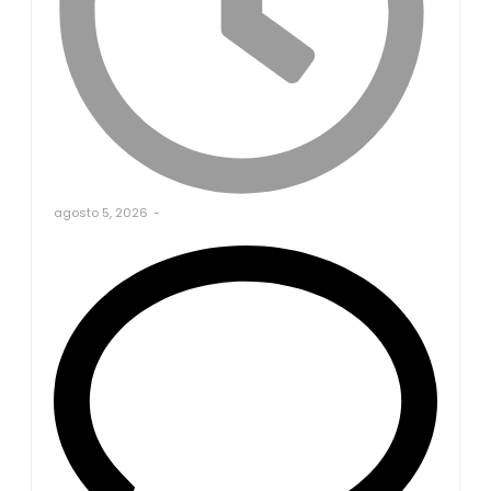
agosto 5, 2026
-