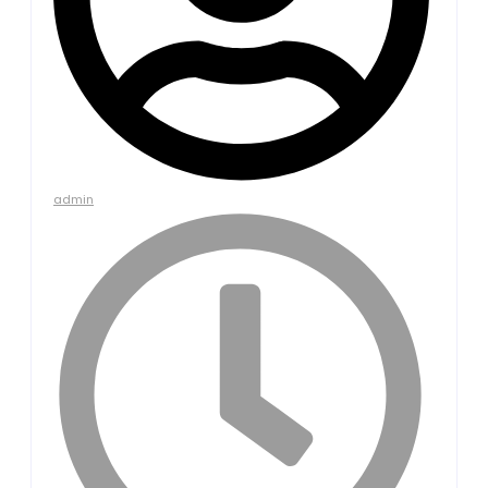
admin