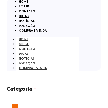
HOME
SOBRE
CONTATO
DICAS
NOTÍCIAS
LOCAÇÃO
COMPRA E VENDA
HOME
SOBRE
CONTATO
DICAS
NOTÍCIAS
LOCAÇÃO
COMPRA E VENDA
Categoria:
-
-