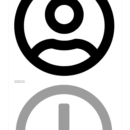
admin