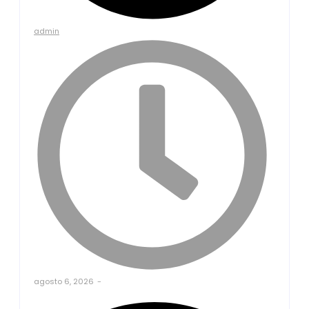
admin
agosto 6, 2026
-