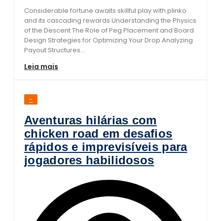
Considerable fortune awaits skillful play with plinko
and its cascading rewards Understanding the Physics
of the Descent The Role of Peg Placement and Board
Design Strategies for Optimizing Your Drop Analyzing
Payout Structures...
Leia mais
-
Aventuras hilárias com
chicken road em desafios
rápidos e imprevisíveis para
jogadores habilidosos