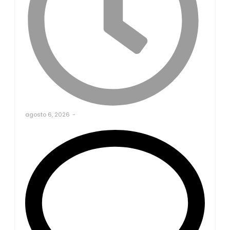
agosto 6, 2026
-