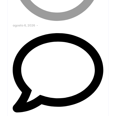
agosto 6, 2026
-