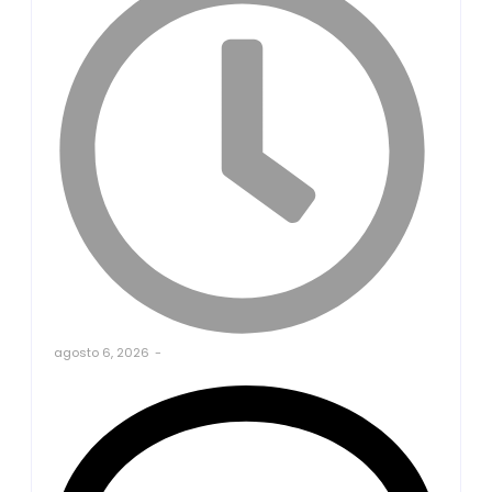
agosto 6, 2026
-