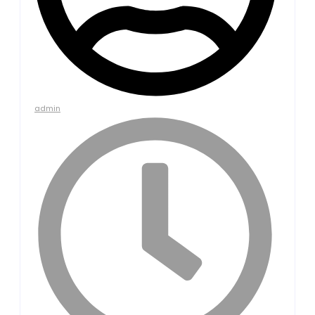
admin