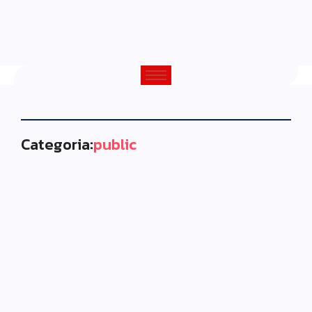
Categoria:
public
public
A psicologia por trás do
vício em jogos de azar
compreender o fenômeno
dos cassinos
agosto 5, 2026
-
Sem comentários
admin