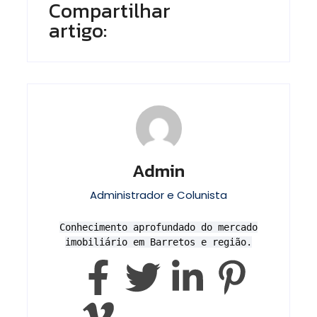
Compartilhar
artigo:
Admin
Administrador e Colunista
Conhecimento aprofundado do mercado
imobiliário em Barretos e região.