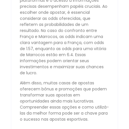
plataformas e o acesso a informações
precisas desempenham papéis cruciais. Ao
escolher onde apostar, é essencial
considerar as odds oferecidas, que
refletem as probabilidades de um
resultado. No caso do confronto entre
França e Marrocos, as odds indicam uma
clara vantagem para a França, com odds
de 1.57, enquanto as odds para uma vitória
de Marrocos estão em 6.4. Essas
informações podem orientar seus
investimentos e maximizar suas chances
de lucro.
Além disso, muitas casas de apostas
oferecem bônus e promoções que podem
transformar suas apostas em
oportunidades ainda mais lucrativas.
Compreender essas opções e como utilizá-
las da melhor forma pode ser a chave para
o sucesso nas apostas esportivas.