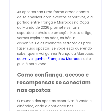
As apostas são uma forma emocionante
de se envolver com eventos esportivos, e a
partida entre França e Marrocos na Copa
do Mundo de 2026 promete ser um
espetáculo cheio de emoção. Neste artigo,
vamos explorar as odds, os bônus
disponíveis e as melhores estratégias para
fazer suas apostas. Se você está querendo
saber quem vai ganhar França ou Marrocos,
quem vai ganhar França ou Marrocos
este
guia é para você.
Como confiança, acesso e
recompensas se conectam
nas apostas
O mundo das apostas esportivas é vasto e
dinâmico, onde a confiança nas