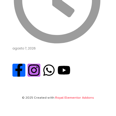
agosto 7, 2026
Sigam nossas redes!
© 2025 Created with
Royal Elementor Addons