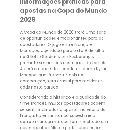
Informações práticas para
apostas na Copa do Mundo
2026
A Copa do Mundo de 2026 trará uma série
de oportunidades emocionantes para os
apostadores. O jogo entre França e
Marrocos, agendado para o dia 9 de julho
no Gillette Stadium, em Foxborough,
promete ser um dos destaques do torneio.
A performance dos jogadores, como Kylian
Mbappé, que já soma 7 gols na
competição, será crucial para moldar as
odds nesta partida.
Considerando o histórico e a qualidade do
time francês, muitos apostadores podem
se sentir inclinados a apostar na vitória da
França. No entanto, não subestime a
equipe marroquina, que tem mostrado um
desempenho sólido e pode surpreender.