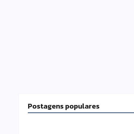
-
Spectaculoasa aventură și thor for
agosto 6, 2026
admin
-
Spectaculoasa aventură și thor fortune online casino tra
Leia mais
Postagens populares