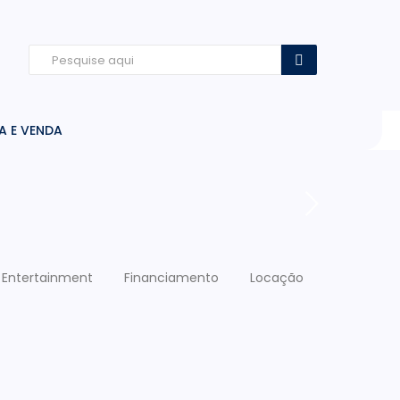
 E VENDA
Entertainment
Financiamento
Locação