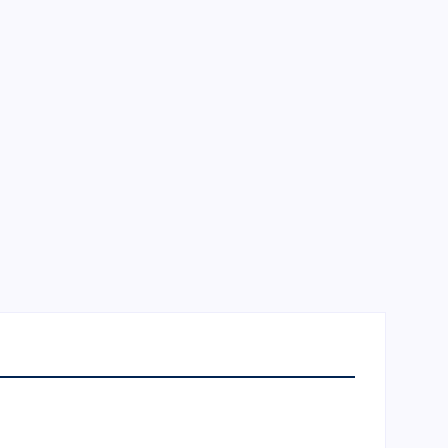
ucătorilor pasionați