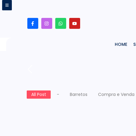
HOME
S
All Post
-
Barretos
Compra e Venda
-