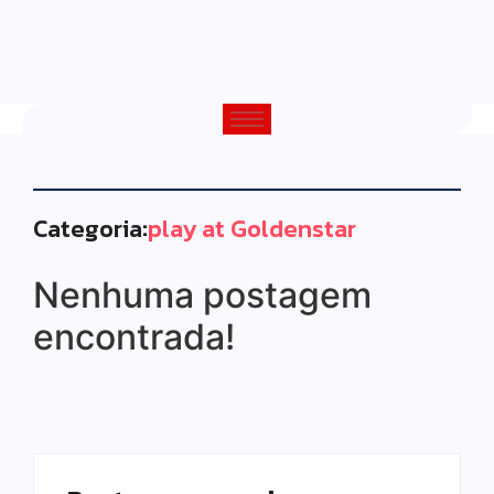
Categoria:
play at Goldenstar
Nenhuma postagem
encontrada!