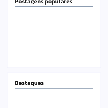
Postagens populares
Einsteiger finden
Zugang zu
Gameplay journeys
spannenden
from mystery to
Welten und großem
riches through
Entertainment bei
grizzlys quest
winbeatz casino
casino experiences
By
Admin
By
Admin
Destaques