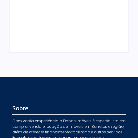
Spannende
Oförglömliga
Gewinnchancen
minnen och
erwarten dich rund
chicken road
um https://nv-
genom Sveriges
casino1.at für
vackraste landskap
erfahrene Spieler
By
Admin
By
Admin
Sobre
Com vasta emperiência a Dahas Imóveis é especialista em
compra, venda e locação de imóveis em Barretos e região,
além de oferecer financimento facilitado e outros serviços.
Encontre apartamentos, casas, terrenos e imóveis