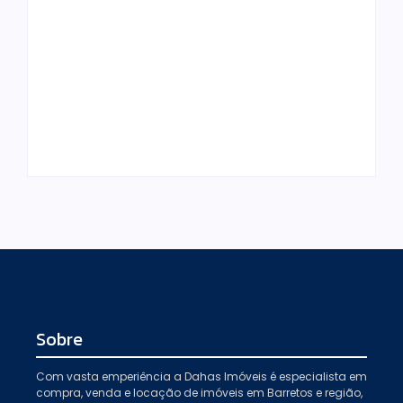
Excellente
opportunité
Απίστευτες
dexplorer casino
συγκινήσεις και
plinko et
διασκέδαση με το
doptimiser vos
needforslots σε
chances de victoire
κάθε στιγμή του
facilement
παιχνιδιού
By
Admin
By
Admin
Sobre
Com vasta emperiência a Dahas Imóveis é especialista em
compra, venda e locação de imóveis em Barretos e região,