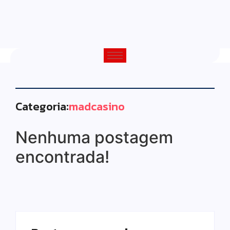
Categoria:
madcasino
Nenhuma postagem
encontrada!