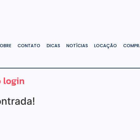
OBRE
CONTATO
DICAS
NOTÍCIAS
LOCAÇÃO
COMPRA
 login
ntrada!