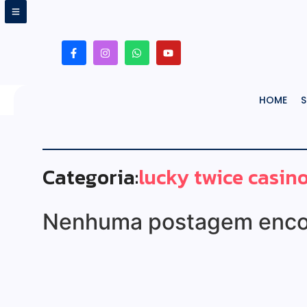
HOME
S
Categoria:
lucky twice casino
Nenhuma postagem enco