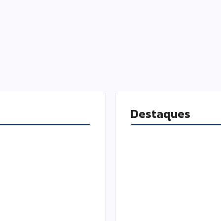
Destaques
Spectaculoasa aven
 strategieën en
thor fortune online
rtune online casino
transformă experie
rieuze spelers
jucătorilor pasiona
By
Admin
-
agosto 6, 2026
-
agosto 6, 202