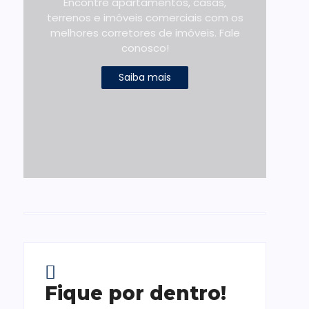
Encontre apartamentos, casas,
terrenos e imóveis comerciais com os
melhores corretores de imóveis. Fale
conosco!
Saiba mais
Fique por dentro!