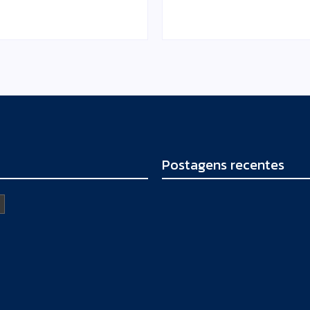
Postagens recentes
Analiza financiară detaliată cu t
și optimizarea veniturilor person
agosto 6, 2026
Bewezen strategieën en thor for
casino voor serieuze spelers
agosto 6, 2026
Spectaculoasa aventură și thor f
online casino transformă experie
jucătorilor pasionați