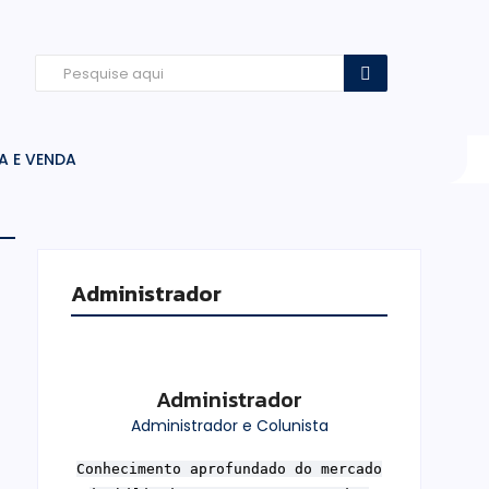
 E VENDA
Administrador
Administrador
Administrador e Colunista
Conhecimento aprofundado do mercado