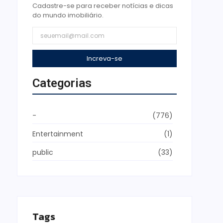
Cadastre-se para receber notícias e dicas
do mundo imobiliário.
Increva-se
Categorias
-
(776)
Entertainment
(1)
public
(33)
Tags