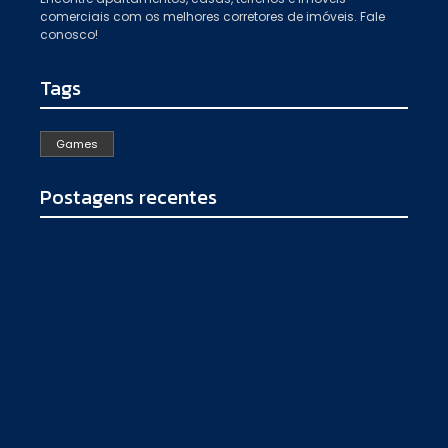
comerciais com os melhores corretores de imóveis. Fale
conosco!
Tags
Games
Postagens recentes
Analiza financiară detaliată cu thorfortune și
optimizarea veniturilor personale
agosto 6, 2026
Bewezen strategieën en thor fortune online
casino voor serieuze spelers
agosto 6, 2026
Spectaculoasa aventură și thor fortune online
casino transformă experiența jucătorilor
pasionați
agosto 6, 2026